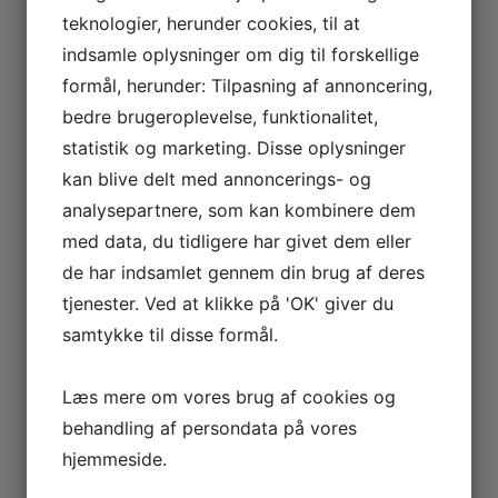
teknologier, herunder cookies, til at
indsamle oplysninger om dig til forskellige
formål, herunder: Tilpasning af annoncering,
bedre brugeroplevelse, funktionalitet,
statistik og marketing. Disse oplysninger
kan blive delt med annoncerings- og
analysepartnere, som kan kombinere dem
med data, du tidligere har givet dem eller
de har indsamlet gennem din brug af deres
tjenester. Ved at klikke på 'OK' giver du
samtykke til disse formål.
Læs mere om vores brug af cookies og
behandling af persondata på vores
hjemmeside.