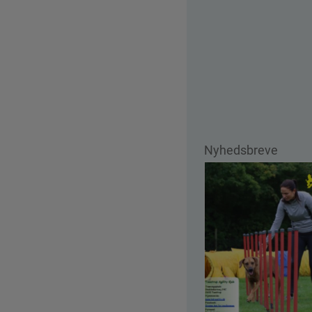
Nyhedsbreve