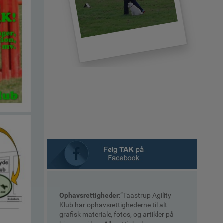
Ophavsrettigheder
:”Taastrup Agility
Klub har ophavsrettighederne til alt
grafisk materiale, fotos, og artikler på