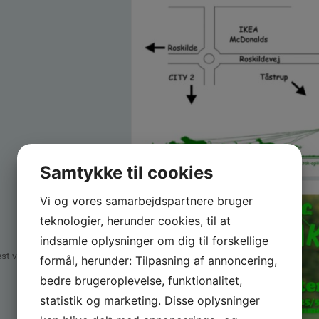
Samtykke til cookies
Vi og vores samarbejdspartnere bruger
teknologier, herunder cookies, til at
indsamle oplysninger om dig til forskellige
est vedtagne vedtægter.
formål, herunder: Tilpasning af annoncering,
bedre brugeroplevelse, funktionalitet,
statistik og marketing. Disse oplysninger