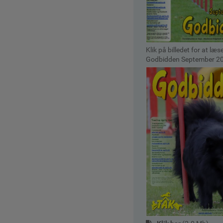
Klik på billedet for at læs
Godbidden September 2